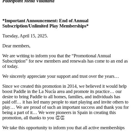
Padelpoint Meliá Villaitana
*Important Announcement: End of Annual
Subscription/Unlimited Play Memberships*
Tuesday, April 15, 2025.
Dear members,
We are writing to inform you that the “Promotional Annual
Subscription” for new members and renewals has come to an end as
of today.
We sincerely appreciate your support and trust over the years…
Since we created this promotion in 2014, we believed it would help
boost Paddle in the La Nucía area and promote its practice… our
desire to bring Paddle to all homes, families, and individuals has
paid off… it has led many people to start playing and invite others to
play… We are proud of such an important success and thank you for
being a part of it… We were pioneers in Spain in creating this
promotion, all thanks to you 👏👏
We take this opportunity to inform you that all active memberships