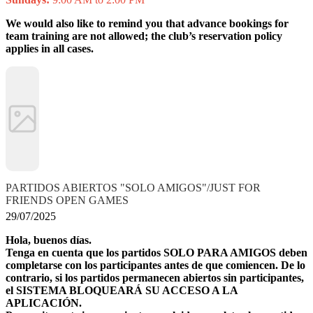
We would also like to remind you that advance bookings for
team training are not allowed; the club’s reservation policy
applies in all cases.
PARTIDOS ABIERTOS "SOLO AMIGOS"/JUST FOR
FRIENDS OPEN GAMES
29/07/2025
Hola, buenos días.
Tenga en cuenta que los partidos SOLO PARA AMIGOS deben
completarse con los participantes antes de que comiencen. De lo
contrario, si los partidos permanecen abiertos sin participantes,
el SISTEMA BLOQUEARÁ SU ACCESO A LA
APLICACIÓN.