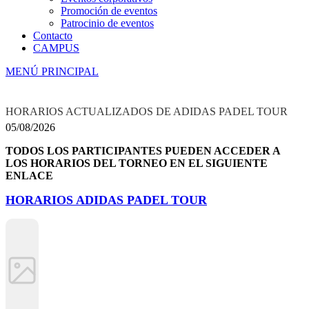
Promoción de eventos
Patrocinio de eventos
Contacto
CAMPUS
MENÚ PRINCIPAL
HORARIOS ACTUALIZADOS DE ADIDAS PADEL TOUR
05/08/2026
TODOS LOS PARTICIPANTES PUEDEN ACCEDER A
LOS HORARIOS DEL TORNEO EN EL SIGUIENTE
ENLACE
HORARIOS ADIDAS PADEL TOUR