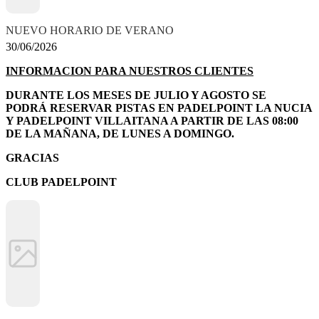
NUEVO HORARIO DE VERANO
30/06/2026
INFORMACION PARA NUESTROS CLIENTES
DURANTE LOS MESES DE JULIO Y AGOSTO SE
PODRÁ RESERVAR PISTAS EN PADELPOINT LA NUCIA
Y PADELPOINT VILLAITANA A PARTIR DE LAS 08:00
DE LA MAÑANA, DE LUNES A DOMINGO.
GRACIAS
CLUB PADELPOINT