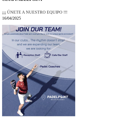
¡¡¡ ÚNETE A NUESTRO EQUIPO !!!
16/04/2025