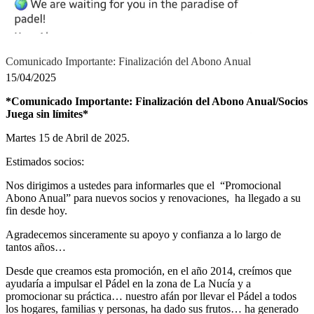
Comunicado Importante: Finalización del Abono Anual
15/04/2025
*Comunicado Importante: Finalización del Abono Anual/Socios
Juega sin límites*
Martes 15 de Abril de 2025.
Estimados socios:
Nos dirigimos a ustedes para informarles que el “Promocional
Abono Anual” para nuevos socios y renovaciones, ha llegado a su
fin desde hoy.
Agradecemos sinceramente su apoyo y confianza a lo largo de
tantos años…
Desde que creamos esta promoción, en el año 2014, creímos que
ayudaría a impulsar el Pádel en la zona de La Nucía y a
promocionar su práctica… nuestro afán por llevar el Pádel a todos
los hogares, familias y personas, ha dado sus frutos… ha generado