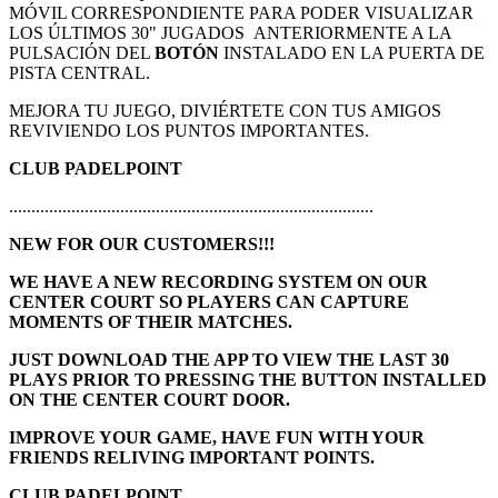
MÓVIL CORRESPONDIENTE PARA PODER VISUALIZAR
LOS ÚLTIMOS 30" JUGADOS ANTERIORMENTE A LA
PULSACIÓN DEL
BOTÓN
INSTALADO EN LA PUERTA DE
PISTA CENTRAL.
MEJORA TU JUEGO, DIVIÉRTETE CON TUS AMIGOS
REVIVIENDO LOS PUNTOS IMPORTANTES.
CLUB PADELPOINT
..................................................................................
NEW FOR OUR CUSTOMERS!!!
WE HAVE A NEW RECORDING SYSTEM ON OUR
CENTER COURT SO PLAYERS CAN CAPTURE
MOMENTS OF THEIR MATCHES.
JUST DOWNLOAD THE APP TO VIEW THE LAST 30
PLAYS PRIOR TO PRESSING THE BUTTON INSTALLED
ON THE CENTER COURT DOOR.
IMPROVE YOUR GAME, HAVE FUN WITH YOUR
FRIENDS RELIVING IMPORTANT POINTS.
CLUB PADELPOINT