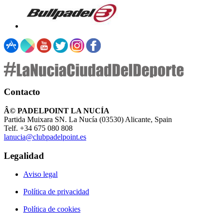
Contacto
Â© PADELPOINT LA NUCÍA
Partida Muixara SN. La Nucía (03530) Alicante, Spain
Telf. +34 675 080 808
lanucia@clubpadelpoint.es
Legalidad
Aviso legal
Política de privacidad
Política de cookies