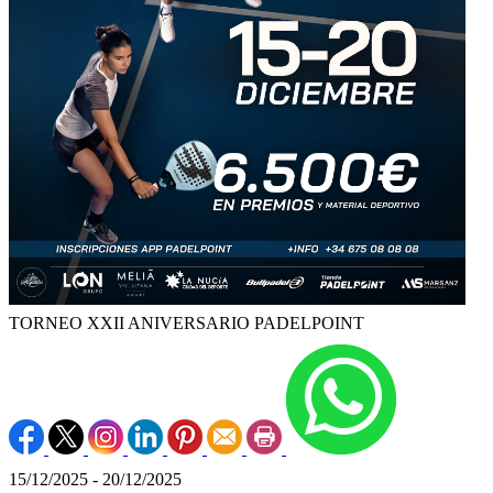
TORNEO XXII ANIVERSARIO PADELPOINT
15/12/2025 - 20/12/2025